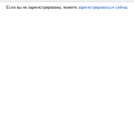
Если вы не зарегистрированы, можете
зарегистрироваться сейчас