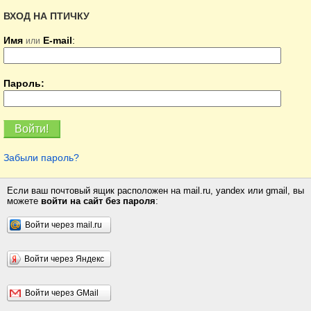
ВХОД НА ПТИЧКУ
Имя
E-mail
:
или
Пароль:
Забыли пароль?
Если ваш почтовый ящик расположен на mail.ru, yandex или gmail, вы
можете
войти на сайт без пароля
:
Войти через mail.ru
Войти через Яндекс
Войти через GMail