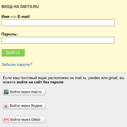
ВХОД НА DIETS.RU
Имя
E-mail
:
или
Пароль:
Забыли пароль?
Если ваш почтовый ящик расположен на mail.ru, yandex или gmail, вы
можете
войти на сайт без пароля
:
Войти через mail.ru
Войти через Яндекс
Войти через GMail