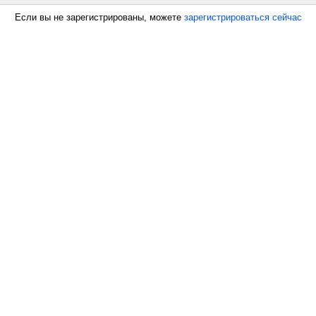
Если вы не зарегистрированы, можете
зарегистрироваться сейчас