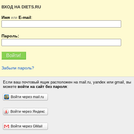
ВХОД НА DIETS.RU
Имя
E-mail
:
или
Пароль:
Забыли пароль?
Если ваш почтовый ящик расположен на mail.ru, yandex или gmail, вы
можете
войти на сайт без пароля
:
Войти через mail.ru
Войти через Яндекс
Войти через GMail