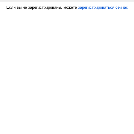
Если вы не зарегистрированы, можете
зарегистрироваться сейчас