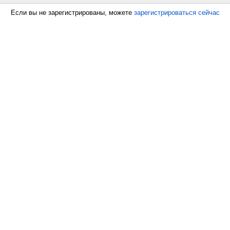
Если вы не зарегистрированы, можете
зарегистрироваться сейчас