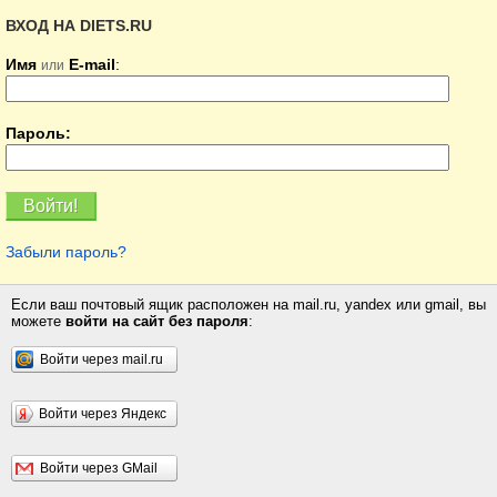
ВХОД НА DIETS.RU
Имя
E-mail
:
или
Пароль:
Забыли пароль?
Если ваш почтовый ящик расположен на mail.ru, yandex или gmail, вы
можете
войти на сайт без пароля
:
Войти через mail.ru
Войти через Яндекс
Войти через GMail