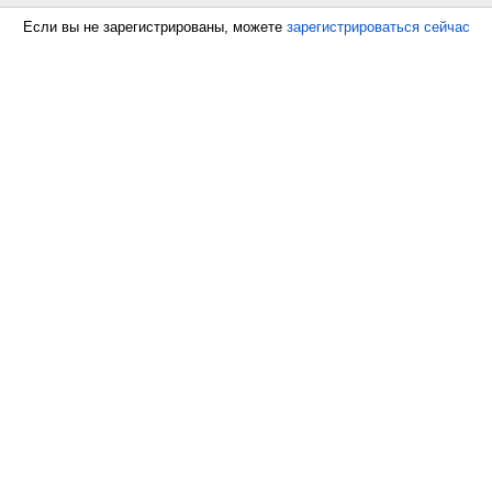
Если вы не зарегистрированы, можете
зарегистрироваться сейчас