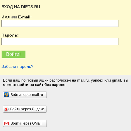
ВХОД НА DIETS.RU
Имя
E-mail
:
или
Пароль:
Забыли пароль?
Если ваш почтовый ящик расположен на mail.ru, yandex или gmail, вы
можете
войти на сайт без пароля
:
Войти через mail.ru
Войти через Яндекс
Войти через GMail