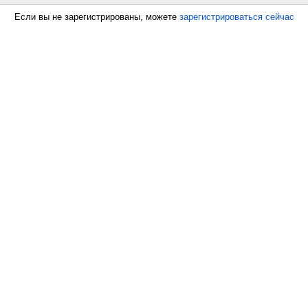
Если вы не зарегистрированы, можете
зарегистрироваться сейчас