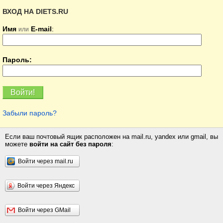
ВХОД НА DIETS.RU
Имя
E-mail
:
или
Пароль:
Забыли пароль?
Если ваш почтовый ящик расположен на mail.ru, yandex или gmail, вы
можете
войти на сайт без пароля
:
Войти через mail.ru
Войти через Яндекс
Войти через GMail