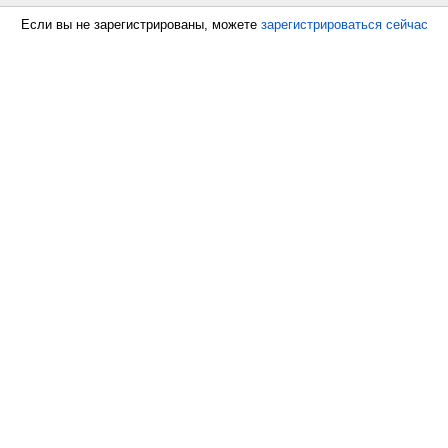
Если вы не зарегистрированы, можете
зарегистрироваться сейчас