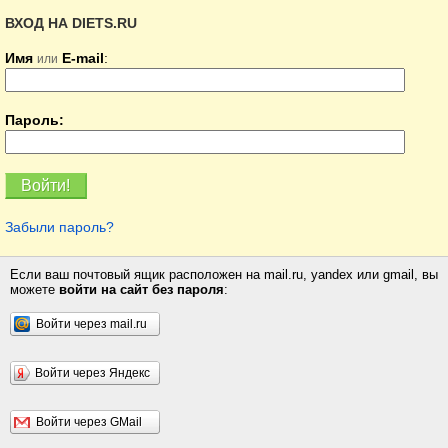
ВХОД НА DIETS.RU
Имя
E-mail
:
или
Пароль:
Забыли пароль?
Если ваш почтовый ящик расположен на mail.ru, yandex или gmail, вы
можете
войти на сайт без пароля
:
Войти через mail.ru
Войти через Яндекс
Войти через GMail