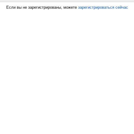
Если вы не зарегистрированы, можете
зарегистрироваться сейчас