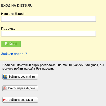
ВХОД НА DIETS.RU
Имя
E-mail
:
или
Пароль:
Забыли пароль?
Если ваш почтовый ящик расположен на mail.ru, yandex или gmail, вы
можете
войти на сайт без пароля
:
Войти через mail.ru
Войти через Яндекс
Войти через GMail