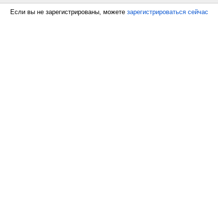
Если вы не зарегистрированы, можете
зарегистрироваться сейчас