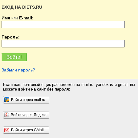
ВХОД НА DIETS.RU
Имя
E-mail
:
или
Пароль:
Забыли пароль?
Если ваш почтовый ящик расположен на mail.ru, yandex или gmail, вы
можете
войти на сайт без пароля
:
Войти через mail.ru
Войти через Яндекс
Войти через GMail