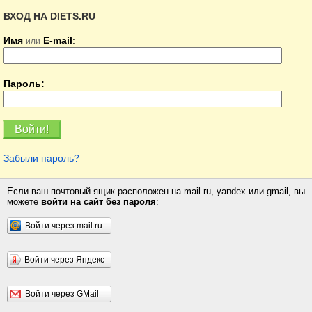
ВХОД НА DIETS.RU
Имя
E-mail
:
или
Пароль:
Забыли пароль?
Если ваш почтовый ящик расположен на mail.ru, yandex или gmail, вы
можете
войти на сайт без пароля
:
Войти через mail.ru
Войти через Яндекс
Войти через GMail