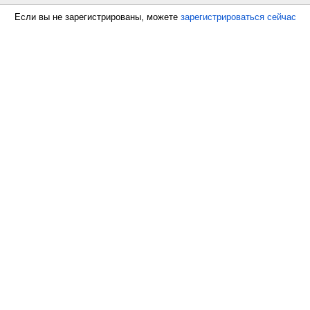
Если вы не зарегистрированы, можете
зарегистрироваться сейчас