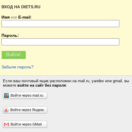
ВХОД НА DIETS.RU
Имя
E-mail
:
или
Пароль:
Забыли пароль?
Если ваш почтовый ящик расположен на mail.ru, yandex или gmail, вы
можете
войти на сайт без пароля
:
Войти через mail.ru
Войти через Яндекс
Войти через GMail