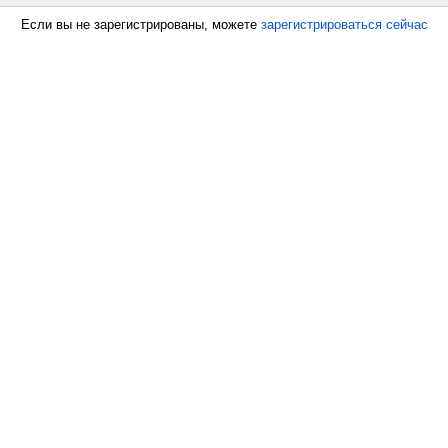
Если вы не зарегистрированы, можете
зарегистрироваться сейчас