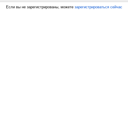
Если вы не зарегистрированы, можете
зарегистрироваться сейчас