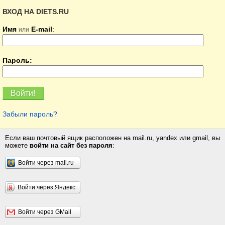
ВХОД НА DIETS.RU
Имя
E-mail
:
или
Пароль:
Забыли пароль?
Если ваш почтовый ящик расположен на mail.ru, yandex или gmail, вы
можете
войти на сайт без пароля
:
Войти через mail.ru
Войти через Яндекс
Войти через GMail