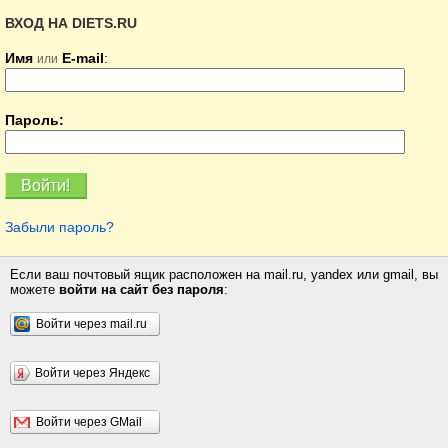
ВХОД НА DIETS.RU
Имя
E-mail
:
или
Пароль:
Забыли пароль?
Если ваш почтовый ящик расположен на mail.ru, yandex или gmail, вы
можете
войти на сайт без пароля
:
Войти через mail.ru
Войти через Яндекс
Войти через GMail