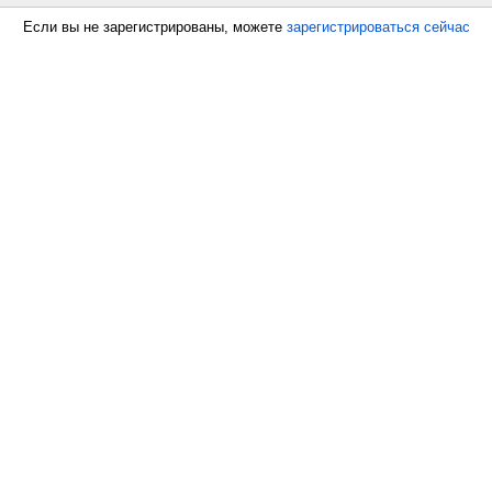
Если вы не зарегистрированы, можете
зарегистрироваться сейчас