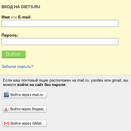
ВХОД НА DIETS.RU
Имя
E-mail
:
или
Пароль:
Забыли пароль?
Если ваш почтовый ящик расположен на mail.ru, yandex или gmail, вы
можете
войти на сайт без пароля
:
Войти через mail.ru
Войти через Яндекс
Войти через GMail