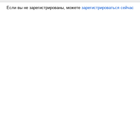
Если вы не зарегистрированы, можете
зарегистрироваться сейчас