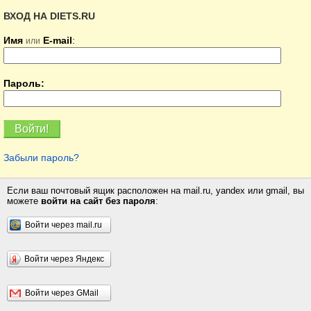
ВХОД НА DIETS.RU
Имя
E-mail
:
или
Пароль:
Забыли пароль?
Если ваш почтовый ящик расположен на mail.ru, yandex или gmail, вы
можете
войти на сайт без пароля
:
Войти через mail.ru
Войти через Яндекс
Войти через GMail