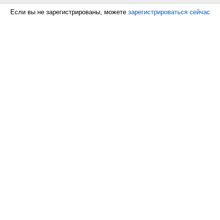
Если вы не зарегистрированы, можете
зарегистрироваться сейчас