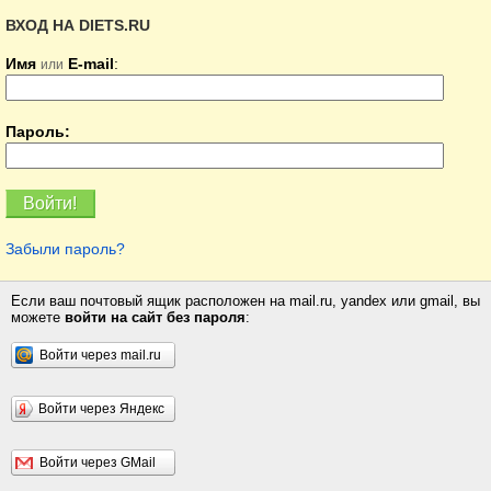
ВХОД НА DIETS.RU
Имя
E-mail
:
или
Пароль:
Забыли пароль?
Если ваш почтовый ящик расположен на mail.ru, yandex или gmail, вы
можете
войти на сайт без пароля
:
Войти через mail.ru
Войти через Яндекс
Войти через GMail