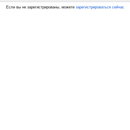
Если вы не зарегистрированы, можете
зарегистрироваться сейчас