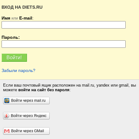
ВХОД НА DIETS.RU
Имя
E-mail
:
или
Пароль:
Забыли пароль?
Если ваш почтовый ящик расположен на mail.ru, yandex или gmail, вы
можете
войти на сайт без пароля
:
Войти через mail.ru
Войти через Яндекс
Войти через GMail