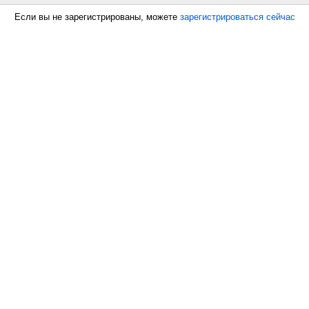
Если вы не зарегистрированы, можете
зарегистрироваться сейчас