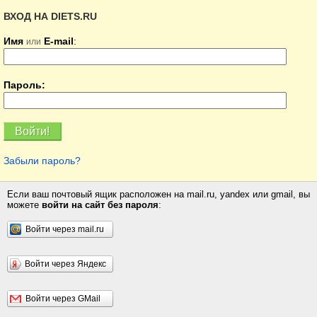
ВХОД НА DIETS.RU
Имя
E-mail
:
или
Пароль:
Забыли пароль?
Если ваш почтовый ящик расположен на mail.ru, yandex или gmail, вы
можете
войти на сайт без пароля
:
Войти через mail.ru
Войти через Яндекс
Войти через GMail