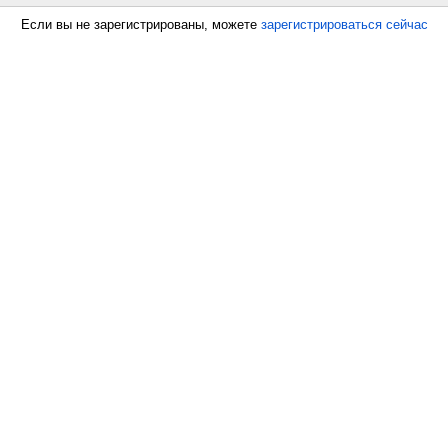
Если вы не зарегистрированы, можете
зарегистрироваться сейчас