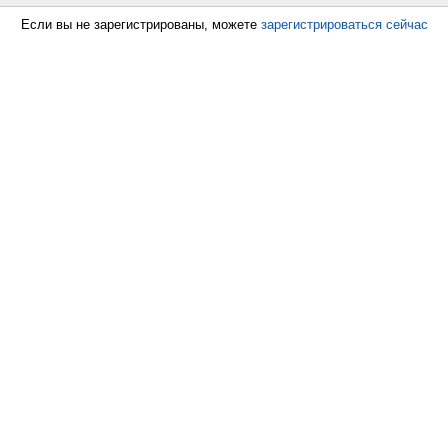
Если вы не зарегистрированы, можете
зарегистрироваться сейчас