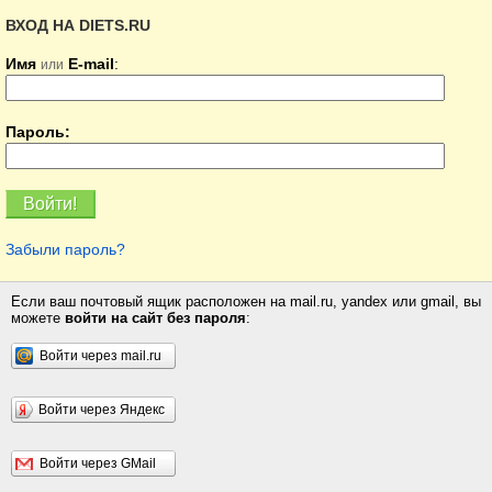
ВХОД НА DIETS.RU
Имя
E-mail
:
или
Пароль:
Забыли пароль?
Если ваш почтовый ящик расположен на mail.ru, yandex или gmail, вы
можете
войти на сайт без пароля
:
Войти через mail.ru
Войти через Яндекс
Войти через GMail