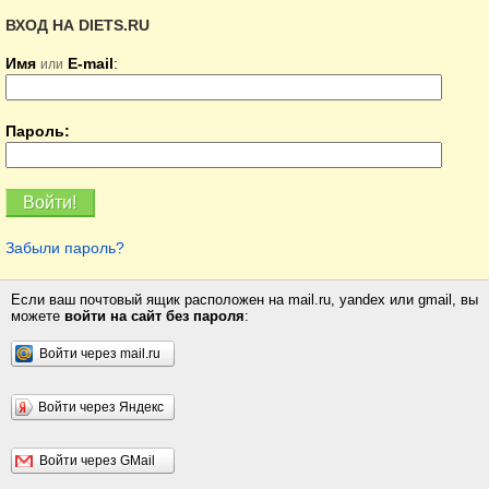
ВХОД НА DIETS.RU
Имя
E-mail
:
или
Пароль:
Забыли пароль?
Если ваш почтовый ящик расположен на mail.ru, yandex или gmail, вы
можете
войти на сайт без пароля
:
Войти через mail.ru
Войти через Яндекс
Войти через GMail