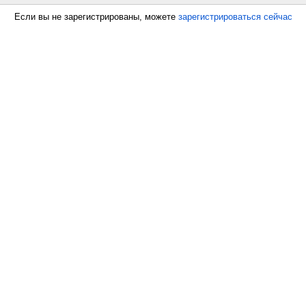
Если вы не зарегистрированы, можете
зарегистрироваться сейчас