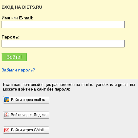
ВХОД НА DIETS.RU
Имя
E-mail
:
или
Пароль:
Забыли пароль?
Если ваш почтовый ящик расположен на mail.ru, yandex или gmail, вы
можете
войти на сайт без пароля
:
Войти через mail.ru
Войти через Яндекс
Войти через GMail