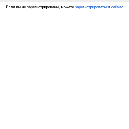
Если вы не зарегистрированы, можете
зарегистрироваться сейчас