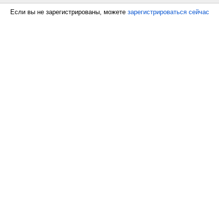
Если вы не зарегистрированы, можете
зарегистрироваться сейчас