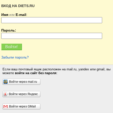
ВХОД НА DIETS.RU
Имя
E-mail
:
или
Пароль:
Забыли пароль?
Если ваш почтовый ящик расположен на mail.ru, yandex или gmail, вы
можете
войти на сайт без пароля
:
Войти через mail.ru
Войти через Яндекс
Войти через GMail