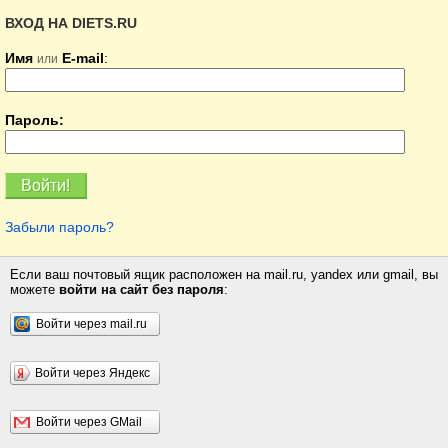
ВХОД НА DIETS.RU
Имя
E-mail
:
или
Пароль:
Забыли пароль?
Если ваш почтовый ящик расположен на mail.ru, yandex или gmail, вы
можете
войти на сайт без пароля
:
Войти через mail.ru
Войти через Яндекс
Войти через GMail