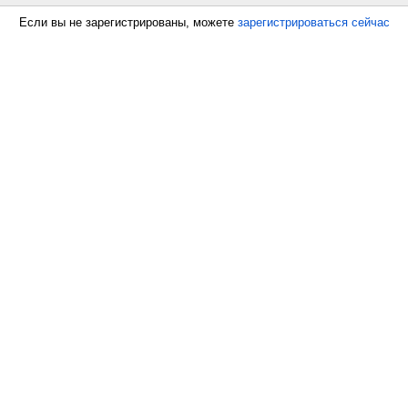
Если вы не зарегистрированы, можете
зарегистрироваться сейчас