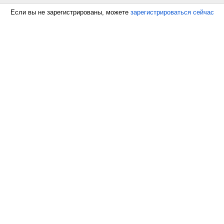
Если вы не зарегистрированы, можете
зарегистрироваться сейчас