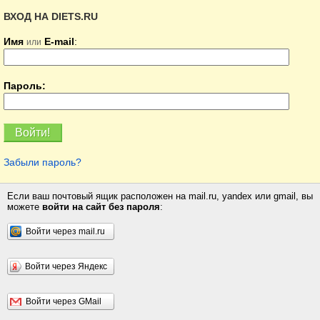
ВХОД НА DIETS.RU
Имя
E-mail
:
или
Пароль:
Забыли пароль?
Если ваш почтовый ящик расположен на mail.ru, yandex или gmail, вы
можете
войти на сайт без пароля
:
Войти через mail.ru
Войти через Яндекс
Войти через GMail