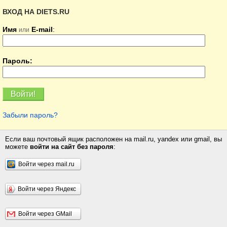
ВХОД НА DIETS.RU
Имя
E-mail
:
или
Пароль:
Забыли пароль?
Если ваш почтовый ящик расположен на mail.ru, yandex или gmail, вы
можете
войти на сайт без пароля
:
Войти через mail.ru
Войти через Яндекс
Войти через GMail