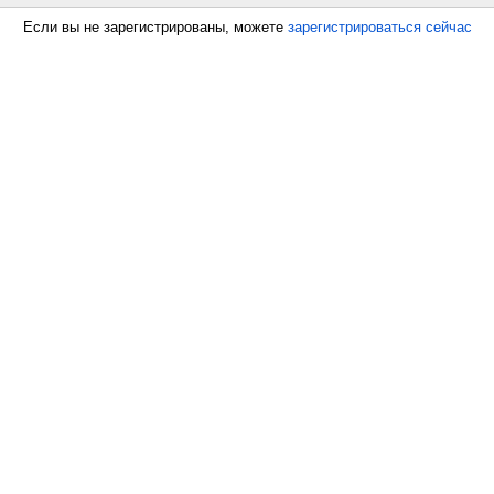
Если вы не зарегистрированы, можете
зарегистрироваться сейчас