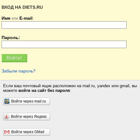
ВХОД НА DIETS.RU
Имя
E-mail
:
или
Пароль:
Забыли пароль?
Если ваш почтовый ящик расположен на mail.ru, yandex или gmail, вы
можете
войти на сайт без пароля
:
Войти через mail.ru
Войти через Яндекс
Войти через GMail