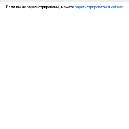
Если вы не зарегистрированы, можете
зарегистрироваться сейчас