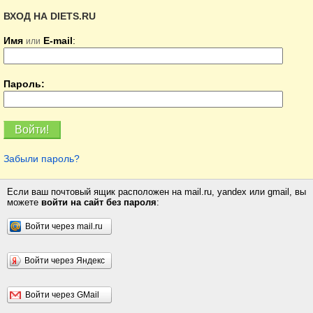
ВХОД НА DIETS.RU
Имя
E-mail
:
или
Пароль:
Забыли пароль?
Если ваш почтовый ящик расположен на mail.ru, yandex или gmail, вы
можете
войти на сайт без пароля
:
Войти через mail.ru
Войти через Яндекс
Войти через GMail