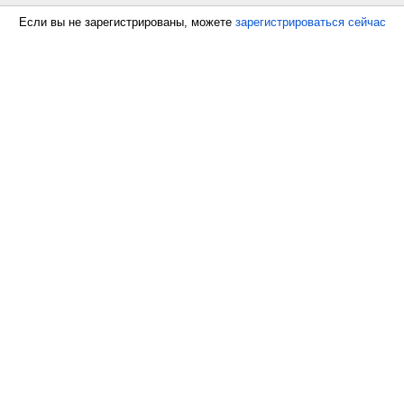
Если вы не зарегистрированы, можете
зарегистрироваться сейчас