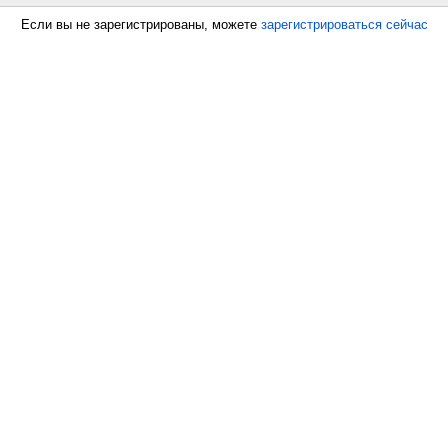
Если вы не зарегистрированы, можете
зарегистрироваться сейчас