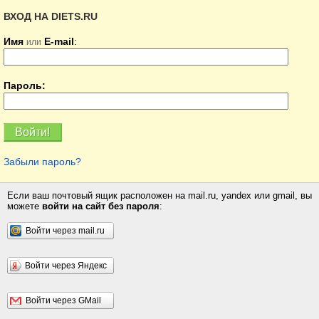
ВХОД НА DIETS.RU
Имя
E-mail
:
или
Пароль:
Забыли пароль?
Если ваш почтовый ящик расположен на mail.ru, yandex или gmail, вы
можете
войти на сайт без пароля
:
Войти через mail.ru
Войти через Яндекс
Войти через GMail