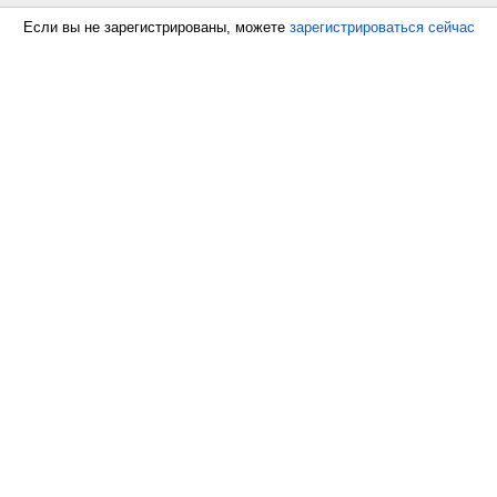
Если вы не зарегистрированы, можете
зарегистрироваться сейчас