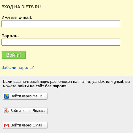
ВХОД НА DIETS.RU
Имя
E-mail
:
или
Пароль:
Забыли пароль?
Если ваш почтовый ящик расположен на mail.ru, yandex или gmail, вы
можете
войти на сайт без пароля
:
Войти через mail.ru
Войти через Яндекс
Войти через GMail