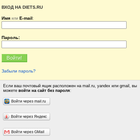
ВХОД НА DIETS.RU
Имя
E-mail
:
или
Пароль:
Забыли пароль?
Если ваш почтовый ящик расположен на mail.ru, yandex или gmail, вы
можете
войти на сайт без пароля
:
Войти через mail.ru
Войти через Яндекс
Войти через GMail