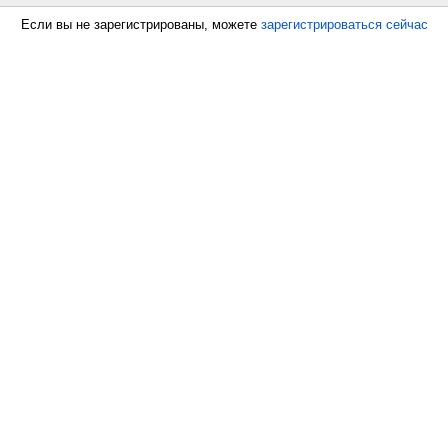
Если вы не зарегистрированы, можете
зарегистрироваться сейчас