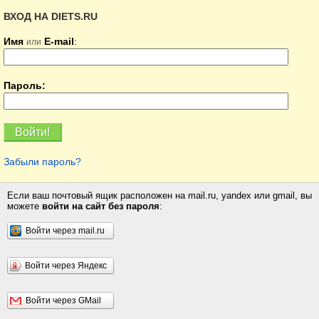
ВХОД НА DIETS.RU
Имя
E-mail
:
или
Пароль:
Забыли пароль?
Если ваш почтовый ящик расположен на mail.ru, yandex или gmail, вы
можете
войти на сайт без пароля
:
Войти через mail.ru
Войти через Яндекс
Войти через GMail