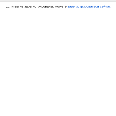
Если вы не зарегистрированы, можете
зарегистрироваться сейчас