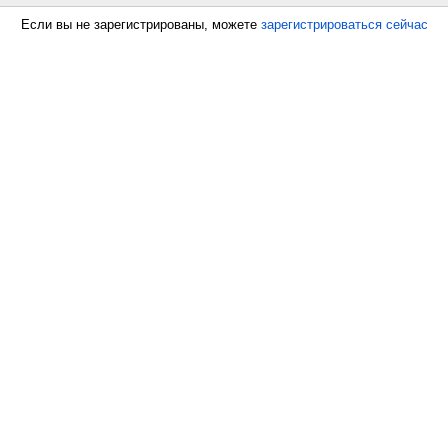
Если вы не зарегистрированы, можете
зарегистрироваться сейчас