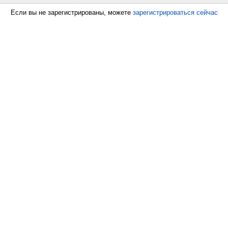
Если вы не зарегистрированы, можете
зарегистрироваться сейчас