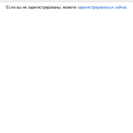
Если вы не зарегистрированы, можете
зарегистрироваться сейчас