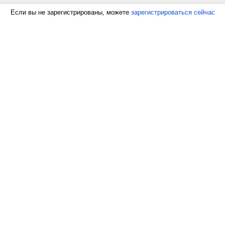
Если вы не зарегистрированы, можете
зарегистрироваться сейчас