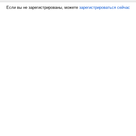
Если вы не зарегистрированы, можете
зарегистрироваться сейчас