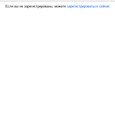
Если вы не зарегистрированы, можете
зарегистрироваться сейчас