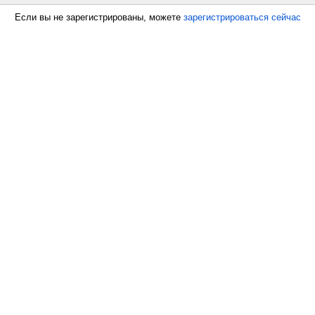
Если вы не зарегистрированы, можете
зарегистрироваться сейчас