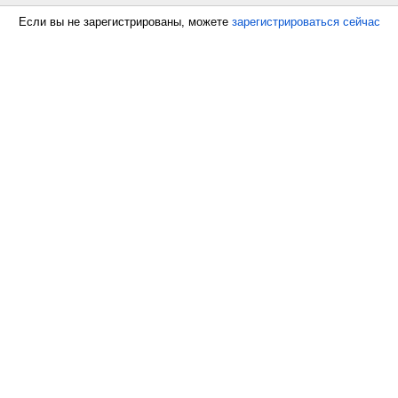
Если вы не зарегистрированы, можете
зарегистрироваться сейчас