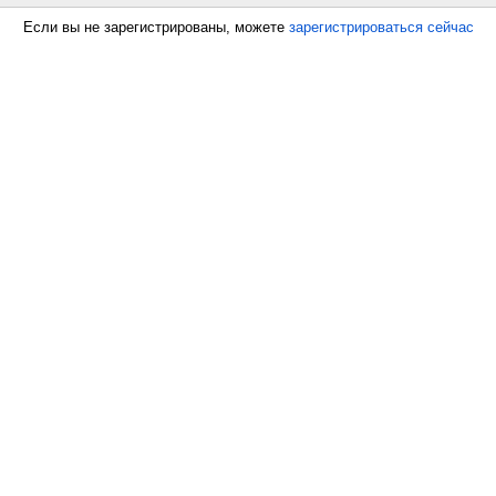
Если вы не зарегистрированы, можете
зарегистрироваться сейчас