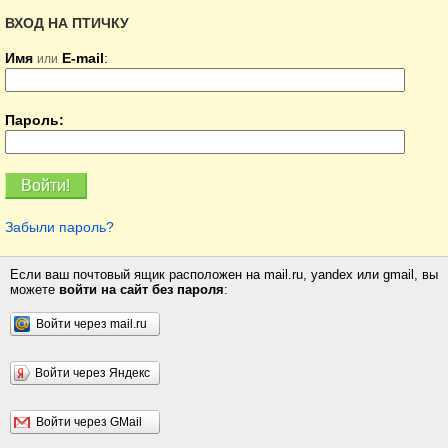
ВХОД НА ПТИЧКУ
Имя
E-mail
:
или
Пароль:
Забыли пароль?
Если ваш почтовый ящик расположен на mail.ru, yandex или gmail, вы
можете
войти на сайт без пароля
:
Войти через mail.ru
Войти через Яндекс
Войти через GMail