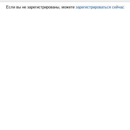
Если вы не зарегистрированы, можете
зарегистрироваться сейчас