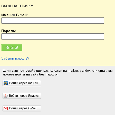
ВХОД НА ПТИЧКУ
Имя
E-mail
:
или
Пароль:
Забыли пароль?
Если ваш почтовый ящик расположен на mail.ru, yandex или gmail, вы
можете
войти на сайт без пароля
:
Войти через mail.ru
Войти через Яндекс
Войти через GMail