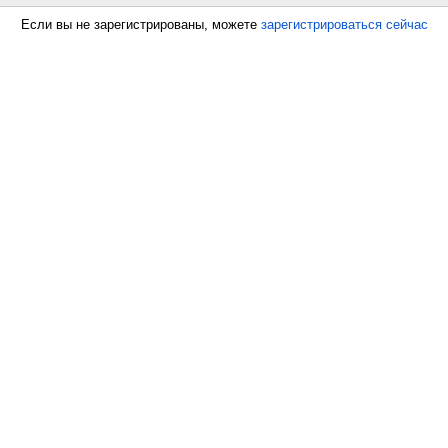
Если вы не зарегистрированы, можете
зарегистрироваться сейчас