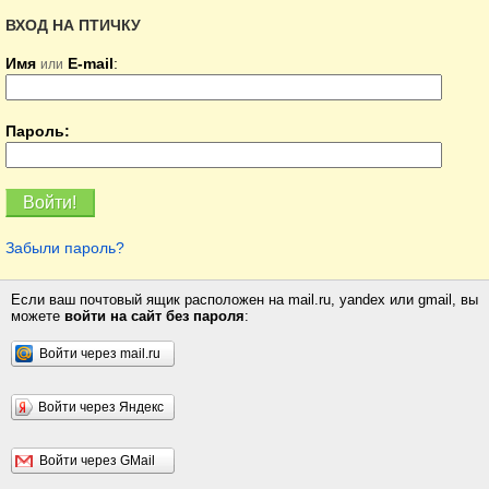
ВХОД НА ПТИЧКУ
Имя
E-mail
:
или
Пароль:
Забыли пароль?
Если ваш почтовый ящик расположен на mail.ru, yandex или gmail, вы
можете
войти на сайт без пароля
:
Войти через mail.ru
Войти через Яндекс
Войти через GMail