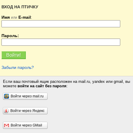
ВХОД НА ПТИЧКУ
Имя
E-mail
:
или
Пароль:
Забыли пароль?
Если ваш почтовый ящик расположен на mail.ru, yandex или gmail, вы
можете
войти на сайт без пароля
:
Войти через mail.ru
Войти через Яндекс
Войти через GMail