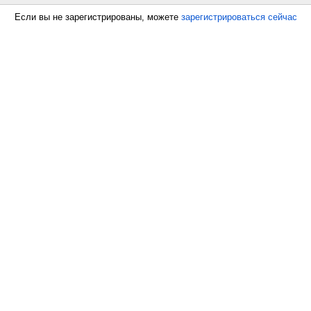
Если вы не зарегистрированы, можете
зарегистрироваться сейчас