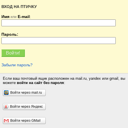
ВХОД НА ПТИЧКУ
Имя
E-mail
:
или
Пароль:
Забыли пароль?
Если ваш почтовый ящик расположен на mail.ru, yandex или gmail, вы
можете
войти на сайт без пароля
:
Войти через mail.ru
Войти через Яндекс
Войти через GMail