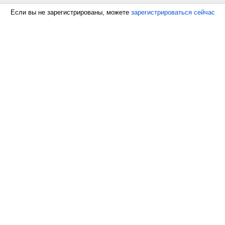
Если вы не зарегистрированы, можете
зарегистрироваться сейчас