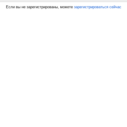
Если вы не зарегистрированы, можете
зарегистрироваться сейчас