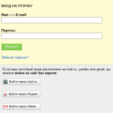
ВХОД НА ПТИЧКУ
Имя
E-mail
:
или
Пароль:
Забыли пароль?
Если ваш почтовый ящик расположен на mail.ru, yandex или gmail, вы
можете
войти на сайт без пароля
:
Войти через mail.ru
Войти через Яндекс
Войти через GMail