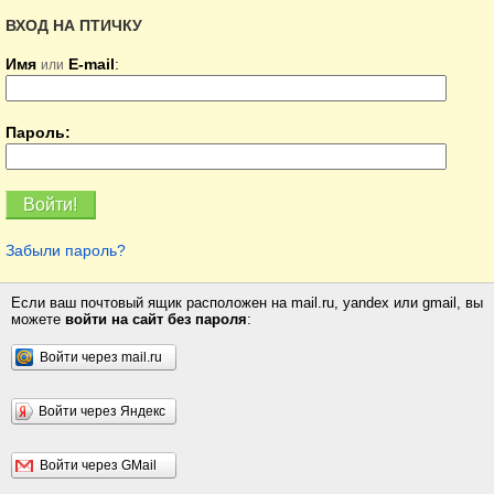
ВХОД НА ПТИЧКУ
Имя
E-mail
:
или
Пароль:
Забыли пароль?
Если ваш почтовый ящик расположен на mail.ru, yandex или gmail, вы
можете
войти на сайт без пароля
:
Войти через mail.ru
Войти через Яндекс
Войти через GMail