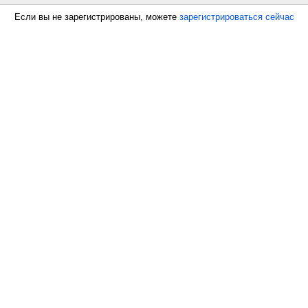
Если вы не зарегистрированы, можете
зарегистрироваться сейчас