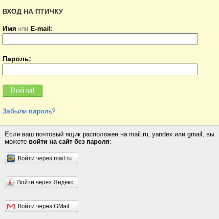
ВХОД НА ПТИЧКУ
Имя
E-mail
:
или
Пароль:
Забыли пароль?
Если ваш почтовый ящик расположен на mail.ru, yandex или gmail, вы
можете
войти на сайт без пароля
:
Войти через mail.ru
Войти через Яндекс
Войти через GMail