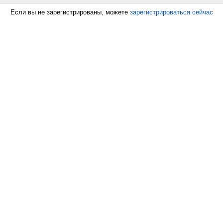
Если вы не зарегистрированы, можете
зарегистрироваться сейчас