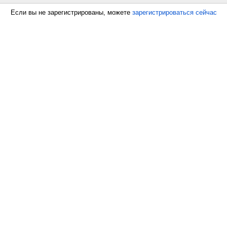
Если вы не зарегистрированы, можете
зарегистрироваться сейчас