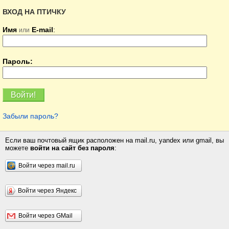
ВХОД НА ПТИЧКУ
Имя
E-mail
:
или
Пароль:
Забыли пароль?
Если ваш почтовый ящик расположен на mail.ru, yandex или gmail, вы
можете
войти на сайт без пароля
:
Войти через mail.ru
Войти через Яндекс
Войти через GMail