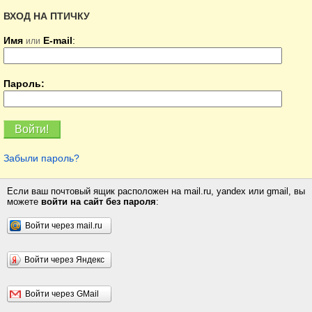
ВХОД НА ПТИЧКУ
Имя
E-mail
:
или
Пароль:
Забыли пароль?
Если ваш почтовый ящик расположен на mail.ru, yandex или gmail, вы
можете
войти на сайт без пароля
:
Войти через mail.ru
Войти через Яндекс
Войти через GMail