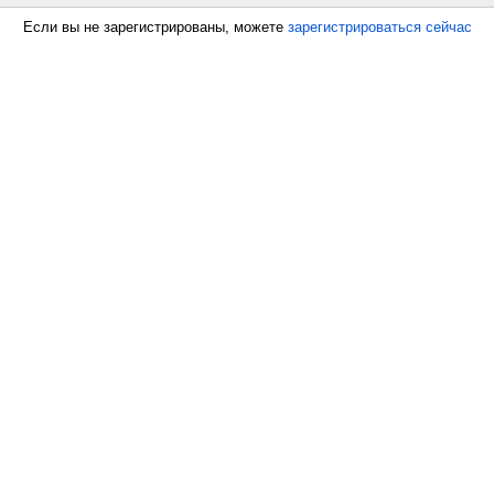
Если вы не зарегистрированы, можете
зарегистрироваться сейчас