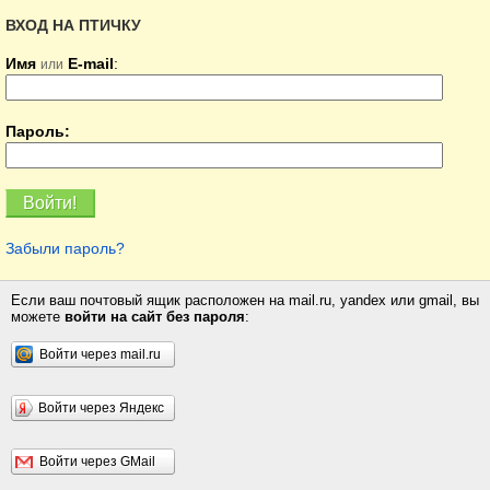
ВХОД НА ПТИЧКУ
Имя
E-mail
:
или
Пароль:
Забыли пароль?
Если ваш почтовый ящик расположен на mail.ru, yandex или gmail, вы
можете
войти на сайт без пароля
:
Войти через mail.ru
Войти через Яндекс
Войти через GMail