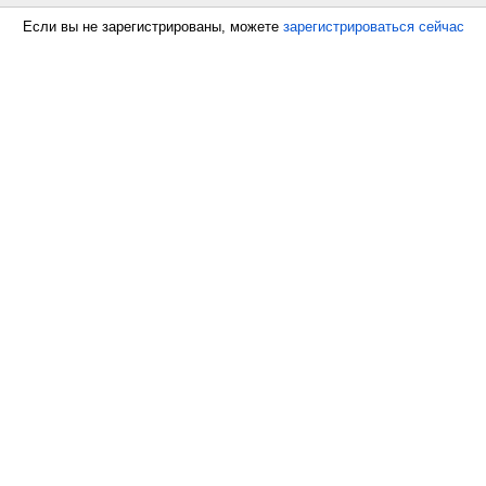
Если вы не зарегистрированы, можете
зарегистрироваться сейчас